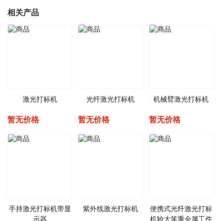
相关产品
激光打标机
光纤激光打标机
机械臂激光打标机
暂无价格
暂无价格
暂无价格
手持激光打标机带显
紫外线激光打标机
便携式光纤激光打标
示器
机较大笨重金属工件