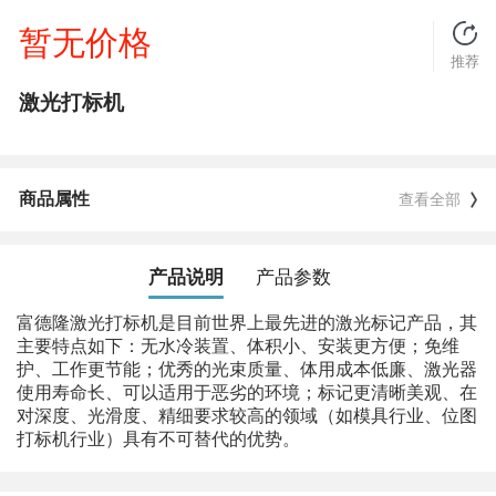
暂无价格
推荐
激光打标机
商品属性
查看全部
产品说明
产品参数
富德隆激光打标机是目前世界上最先进的激光标记产品，其
主要特点如下：无水冷装置、体积小、安装更方便；免维
护、工作更节能；优秀的光束质量、体用成本低廉、激光器
使用寿命长、可以适用于恶劣的环境；标记更清晰美观、在
对深度、光滑度、精细要求较高的领域（如模具行业、位图
打标机行业）具有不可替代的优势。