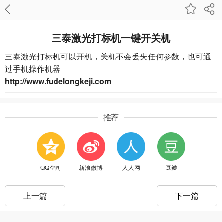
三泰激光打标机一键开关机
三泰激光打标机可以开机，关机不会丢失任何参数，也可通
过手机操作机器
http://www.fudelongkeji.com
推荐
QQ空间
新浪微博
人人网
豆瓣
上一篇
下一篇