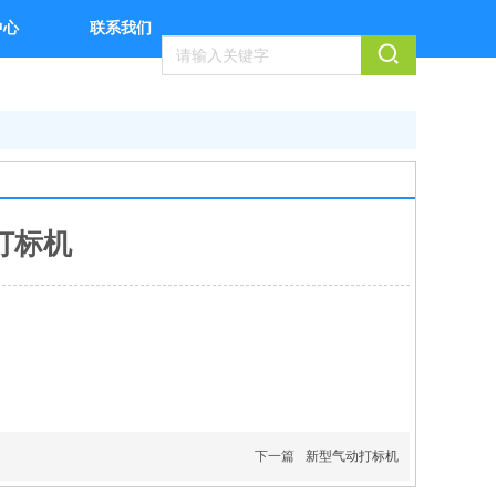
中心
联系我们
打标机
下一篇
新型气动打标机