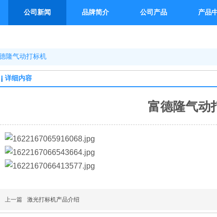
公司新闻
品牌简介
公司产品
产品
德隆气动打标机
详细内容
富德隆气动
上一篇
激光打标机产品介绍