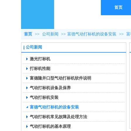
首页
首页
>>
公司新闻
>>
富德气动打标机的设备安装
>>
富
公司新闻
激光打标机
打标机性能
富德隆并口型气动打标机软件说明
气动打标机设备及保养
气动打标机安装
富德气动打标机的设备安装
气动打标机常见故障及处理方法
气动打标机的基本原理