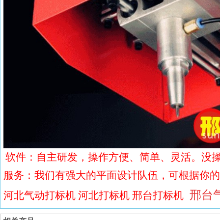
软件：自主研发，操作方便、简单、灵活。没
服务：我们有强大的平面设计队伍，可根据你的
邢台
河北气动打标机 河北打标机 邢台打标机