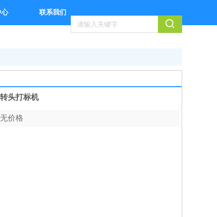
中心
联系我们
转头打标机
无价格