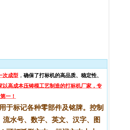
收藏
一次成型
，
确保了打标机的高品质、稳定性、
家以高成本压铸模工艺制造的打标机厂家
，专
量第一！
用于标记各种零部件及铭牌。控制
、流水号、数字、英文、汉字、图