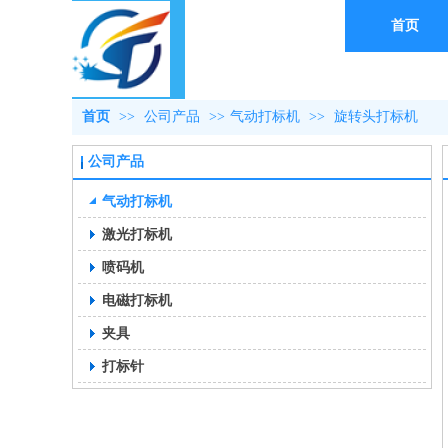
首页
首页
>>
公司产品
>>
气动打标机
>>
旋转头打标机
公司产品
气动打标机
激光打标机
喷码机
电磁打标机
夹具
打标针