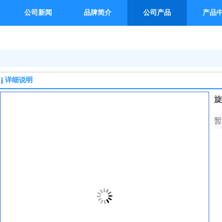
公司新闻
品牌简介
公司产品
产品
详细说明
旋
暂